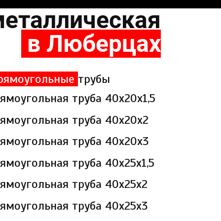
металлическая
в Люберцах
рямоугольные
трубы
ямоугольная труба 40х20х1,5
ямоугольная труба 40х20х2
ямоугольная труба 40х20х3
ямоугольная труба 40х25х1,5
ямоугольная труба 40х25х2
ямоугольная труба 40х25х3