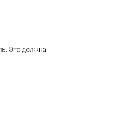
ль. Это должна