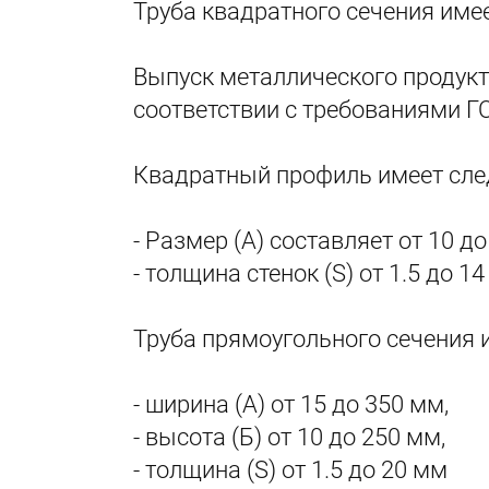
Труба квадратного сечения име
Выпуск металлического продукт
соответствии с требованиями Г
Квадратный профиль имеет сле
- Размер (А) составляет от 10 д
- толщина стенок (S) от 1.5 до 1
Труба прямоугольного сечения 
- ширина (А) от 15 до 350 мм,
- высота (Б) от 10 до 250 мм,
- толщина (S) от 1.5 до 20 мм