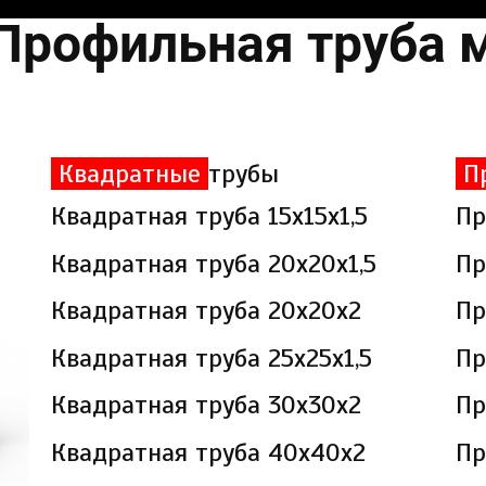
Профильная труба 
Квадратные
трубы
П
Квадратная труба 15х15х1,5
Пр
Квадратная труба 20х20х1,5
Пр
Квадратная труба 20х20х2
Пр
Квадратная труба 25х25х1,5
Пр
Квадратная труба 30х30х2
Пр
Квадратная труба 40х40х2
Пр