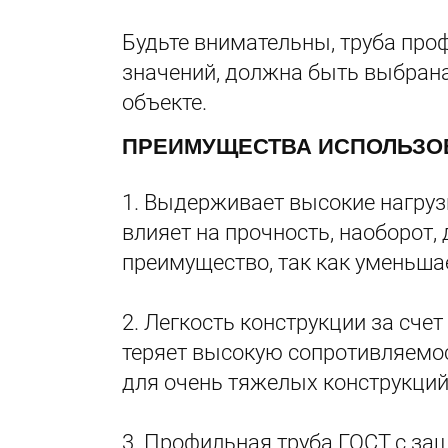
Будьте внимательны, труба про
значений, должна быть выбрана
объекте.
ПРЕИМУЩЕСТВА ИСПОЛЬЗО
1. Выдерживает высокие нагрузк
влияет на прочность, наоборот,
преимущество, так как уменьшает
2. Легкость конструкции за счет
теряет высокую сопротивляемос
для очень тяжелых конструкций
3. Профильная труба ГОСТ с за