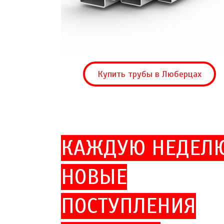
Купить трубы в Люберцах
КАЖДУЮ НЕДЕЛ
НОВЫЕ
ПОСТУПЛЕНИЯ