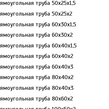
ямоугольная труба 50х25х1,5
ямоугольная труба 50х25х2
ямоугольная труба 60х30х1,5
ямоугольная труба 60х30х2
ямоугольная труба 60х40х1,5
ямоугольная труба 60х40х2
ямоугольная труба 60х40х3
ямоугольная труба 80х40х2
ямоугольная труба 80х40х3
ямоугольная труба 80х60х2