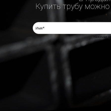
Купить трубу можно 
Нажимая на