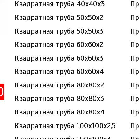
Квадратная труба 40х40х3
Пр
Квадратная труба 50х50х2
Пр
Квадратная труба 50х50х3
Пр
Квадратная труба 60х60х2
Пр
Квадратная труба 60х60х3
Пр
Квадратная труба 60х60х4
Пр
Квадратная труба 80х80х2
Пр
Ю
Квадратная труба 80х80х3
Пр
Квадратная труба 80х80х4
Пр
Квадратная труба 100х100х2,5
Пр