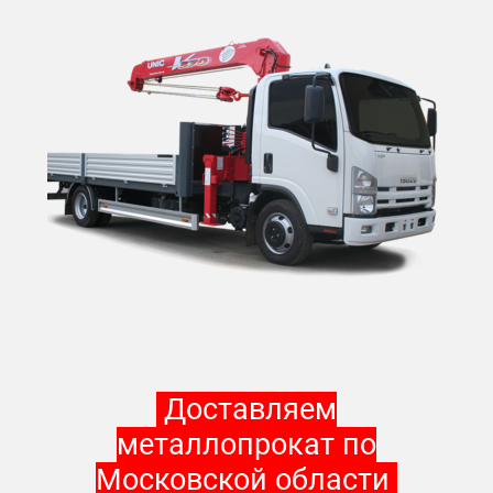
Доставляем
металлопрокат по
Московской области