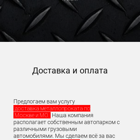
Доставка и оплата
Предлогаем вам услугу
доставка металлопроката по
Москве и МО.
Наша компания
располагает собственным автопарком с
различными грузовыми
автомобилями. Мы сделаем всё за вас