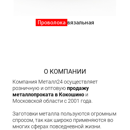
Проволока
вязальная
О КОМПАНИИ
Компания Металл24 осуществляет
розничную и оптовую
продажу
металлопроката в Кокошино
и
Московской области с 2001 года.
Заготовки металла пользуются огромным
спросом, так как широко применяются во
многих сферах повседневной жизни.