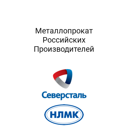
Металлопрокат
Российских
Производителей