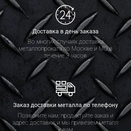
Доставка в день заказа
Во многих случаях доставка
металлопроката по Москве и МО в
течение 3 часов
Заказ доставки металла по телефону
Позвоните нам, продиктуйте заказ и
адрес доставки, и мы привезем металл
к вам