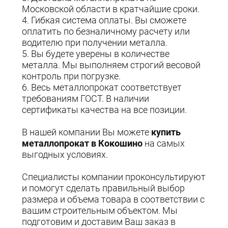
Московской области в кратчайшие сроки.
4. Гибкая система оплаты. Вы сможете
оплатить по безналичному расчету или
водителю при получении металла.
5. Вы будете уверены в количестве
металла. Мы выполняем строгий весовой
контроль при погрузке.
6. Весь металлопрокат соответствует
требованиям ГОСТ. В наличии
сертификаты качества на все позиции.
В нашей компании Вы можете
купить
металлопрокат в
Кокошино
на самых
выгодных условиях.
Специалисты компании проконсультируют
и помогут сделать правильный выбор
размера и объема товара в соответствии с
вашим строительным объектом. Мы
подготовим и доставим Ваш заказ в