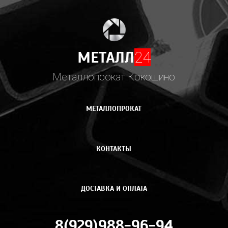
МЕТАЛЛ
24
Металлопрокат Кокошино
МЕТАЛЛОПРОКАТ
КОНТАКТЫ
ДОСТАВКА И ОПЛАТА
8(929)988-96-94