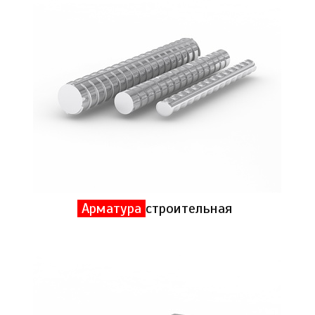
Арматура
строительная