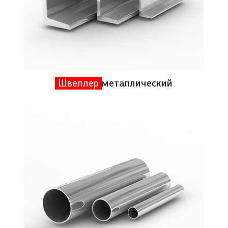
Швеллер
металлический