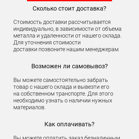
Сколько стоит доставка?
Стоимость доставки рассчитывается
индивидуально, в зависимости от объема
металла и удаленности от нашего склада.
Для уточнения стоимости
доставки позвоните нашим менеджерам
.
Возможен ли самовывоз?
Вы можете самостоятельно забрать
товар с нашего склада и вывезти его
на собственном транспорте. Для этого
необходимо узнать о наличии нужных
материалов.
Как оплачивать?
Вы можете оплатить заказ безналичным