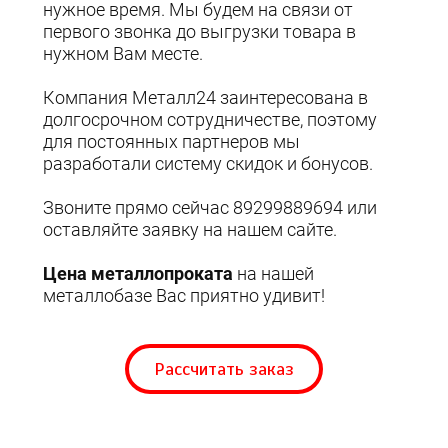
нужное время. Мы будем на связи от
первого звонка до выгрузки товара в
нужном Вам месте.
Компания Металл24 заинтересована в
долгосрочном сотрудничестве, поэтому
для постоянных партнеров мы
разработали систему скидок и бонусов.
Звоните прямо сейчас 89299889694 или
оставляйте заявку на нашем сайте.
Цена металлопроката
на нашей
металлобазе Вас приятно удивит!
Рассчитать заказ