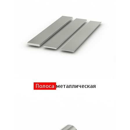
Полоса
металлическая