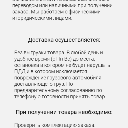
переводом или наличными при получении
заказа. Мы работаем с физическими
и юридическими лицами.
Доставка осуществляется:
Без выгрузки товара. В любой день и
удобное время (с Пн-Вс) до места,
остановка в котором не будет нарушать
ПДД и в котором исключается
повреждение грузового автомобиля,
доставляющего груз. По
предварительному согласованию по
телефону о готовности принять товар
При получении товара необходимо:
Проверить комплектацию заказа.