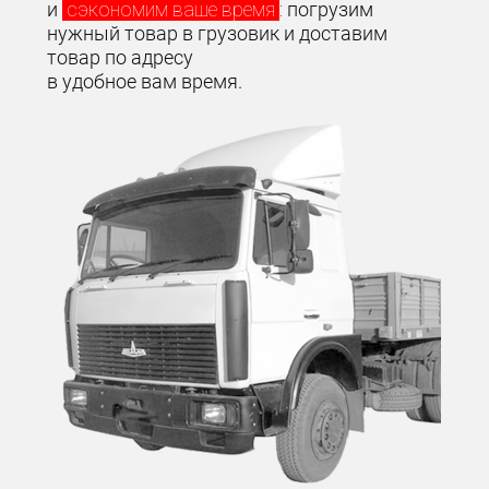
и
сэкономим ваше время
:
погрузим
нужный товар в грузовик и доставим
товар по адресу
в удобное вам время.