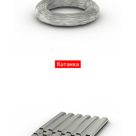
Катанка