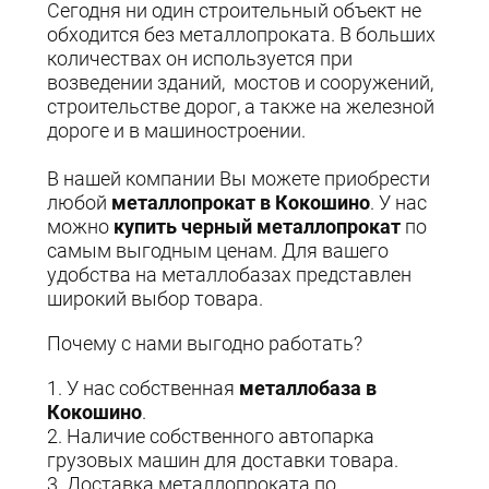
Сегодня ни один строительный объект не
обходится без металлопроката. В больших
количествах он используется при
возведении зданий, мостов и сооружений,
строительстве дорог, а также на железной
дороге и в машиностроении.
В нашей компании Вы можете приобрести
любой
металлопрокат в
Кокошино
. У нас
можно
купить черный металлопрокат
по
самым выгодным ценам. Для вашего
удобства на металлобазах представлен
широкий выбор товара.
Почему с нами выгодно работать?
1. У нас собственная
металлобаза в
Кокошино
.
2. Наличие собственного автопарка
грузовых машин для доставки товара.
3. Доставка металлопроката по