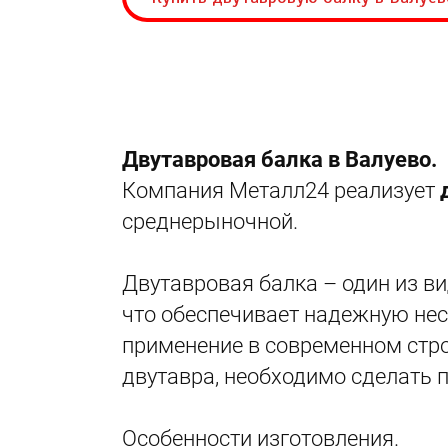
Двутавровая балка в Валуево.
Компания Металл24 реализует
среднерыночной.
Двутавровая балка – один из ви
что обеспечивает надежную нес
применение в современном стро
двутавра, необходимо сделать 
Особенности изготовления.