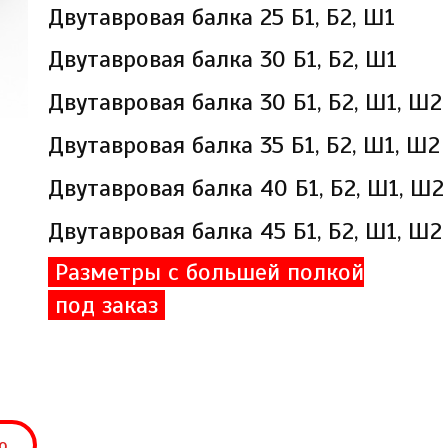
Двутавровая балка 25 Б1, Б2, Ш1
Двутавровая балка 30 Б1, Б2, Ш1
Двутавровая балка 30 Б1, Б2, Ш1, Ш2
Двутавровая балка 35 Б1, Б2, Ш1, Ш2
Двутавровая балка 40 Б1, Б2, Ш1, Ш2
Двутавровая балка 45 Б1, Б2, Ш1, Ш2
Разметры с большей полкой
под заказ
о