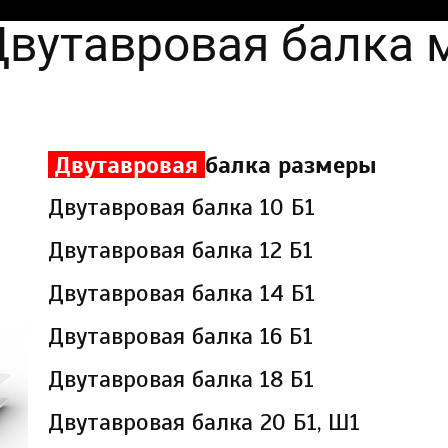
вутавровая балка 
Двутавровая
балка размеры
Двутавровая балка 10 Б1
Двутавровая балка 12 Б1
Двутавровая балка 14 Б1
Двутавровая балка 16 Б1
Двутавровая балка 18 Б1
Двутавровая балка 20 Б1, Ш1