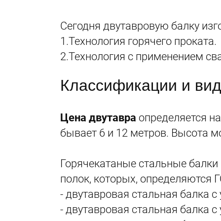
Сегодня двутавровую балку изг
1.Технология горячего проката.
2.Технология с применением св
Классификации и вид
Цена двутавра
определяется на
бывает 6 и 12 метров. Высота м
Горячекатаные стальные балки 
полок, которых, определяются 
- двутавровая стальная балка с
- двутавровая стальная балка с 