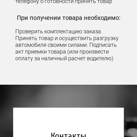
телефону о готовности принять товар
При получении товара необходимо:
Проверить комплектацию заказа.
Принять товар и осуществить разгрузку
автомобиля своими силами. Подписать
акт приемки товара (или произвести
оплату за наличный расчет водителю)
Контакты