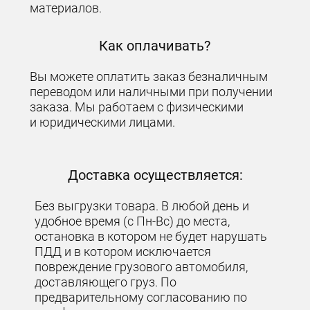
материалов.
Как оплачивать?
Вы можете оплатить заказ безналичным
переводом или наличными при получении
заказа. Мы работаем с физическими
и юридическими лицами.
Доставка осуществляется:
Без выгрузки товара. В любой день и
удобное время (с Пн-Вс) до места,
остановка в котором не будет нарушать
ПДД и в котором исключается
повреждение грузового автомобиля,
доставляющего груз. По
предварительному согласованию по