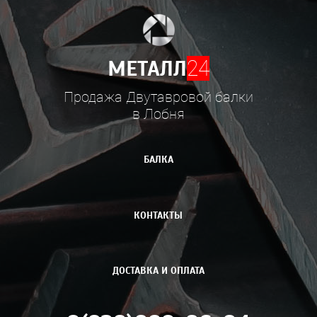
МЕТАЛЛ
24
Продажа Двутавровой балки
в Лобня
БАЛКА
КОНТАКТЫ
ДОСТАВКА И ОПЛАТА