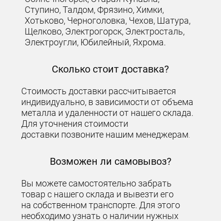
Ступино, Талдом, Фрязино, Химки,
Хотьково, Черноголовка, Чехов, Шатура,
Щелково, Электрогорск, Электросталь,
Электроугли, Юбилейный, Яхрома.
Сколько стоит доставка?
Стоимость доставки рассчитывается
индивидуально, в зависимости от объема
металла и удаленности от нашего склада.
Для уточнения стоимости
доставки позвоните нашим менеджерам
.
Возможен ли самовывоз?
Вы можете самостоятельно забрать
товар с нашего склада и вывезти его
на собственном транспорте. Для этого
необходимо узнать о наличии нужных