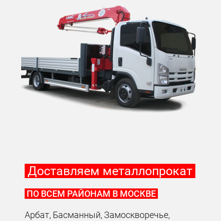
Доставляем металлопрокат
ПО ВСЕМ РАЙОНАМ В МОСКВЕ
Арбат, Басманный, Замоскворечье,