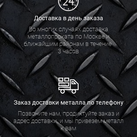
Доставка в день заказа
Во многих случаях доставка
металлопроката по Москве и
ближайшим районам в течение
3 часов
Заказ доставки металла по телефону
Позвоните нам, продиктуйте заказ и
адрес доставки, и мы привезем металл
к вам