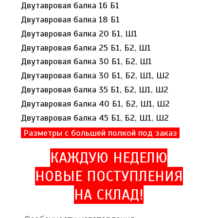
Двутавровая балка 16 Б1
Двутавровая балка 18 Б1
Двутавровая балка 20 Б1, Ш1
Двутавровая балка 25 Б1, Б2, Ш1
Двутавровая балка 30 Б1, Б2, Ш1
Двутавровая балка 30 Б1, Б2, Ш1, Ш2
Двутавровая балка 35 Б1, Б2, Ш1, Ш2
Двутавровая балка 40 Б1, Б2, Ш1, Ш2
Двутавровая балка 45 Б1, Б2, Ш1, Ш2
Разметры с большей полкой под заказ
КАЖДУЮ НЕДЕЛЮ
НОВЫЕ ПОСТУПЛЕНИЯ
НА СКЛАД!