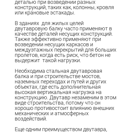
деталью при возведении разных
конструкций, таких как, колонны, кровля
или крановые эстакады.
В зданиях для жилых целей
двутавровую балку часто применяют в
качестве деталей несущих конструкций.
Также эффективно применяют при
возведении несущих каркасов и
междуэтажных перекрытий для больших
пролетов, когда есть риск, что бетон не
выдержит такой нагрузки.
Необходима стальная двутавровая
балка и при строительстве мостов,
наземных переходах и путей и других
объектах, где есть дополнительная
высокая вертикальная нагрузка на
конструкцию. Двутавр незаменим в этом
виде строительства, потому что он
хорошо противостоит влиянию внешних
механических и атмосферных
воздействий.
Еще одним преимуществом двутавра,