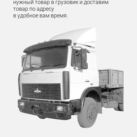
нужный товар в грузовик и доставим
товар по адресу
в удобное вам время.