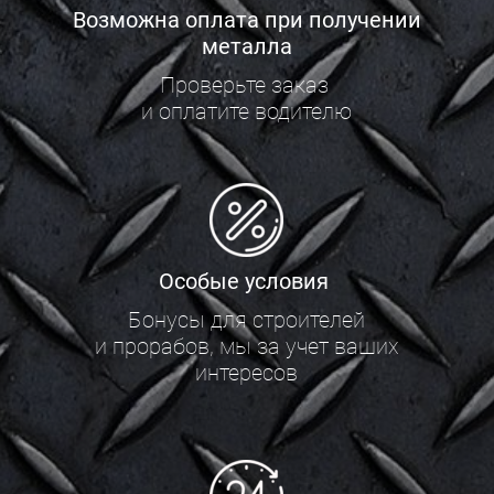
Возможна оплата при получении
металла
Проверьте заказ
и оплатите водителю
Особые условия
Бонусы для строителей
и прорабов, мы за учет ваших
интересов