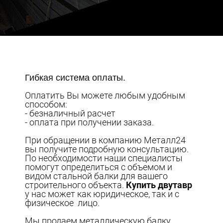
Гибкая система оплаты.
Оплатить Вы можете любым удобным
способом:
- безналичный расчет
- оплата при получении заказа.
При обращении в компанию Металл24
вы получите подробную консультацию.
По необходимости наши специалисты
помогут определиться с объемом и
видом стальной балки для вашего
строительного объекта.
Купить двутавр
у нас может как юридическое, так и с
физическое лицо.
Мы продаем металлическую балку