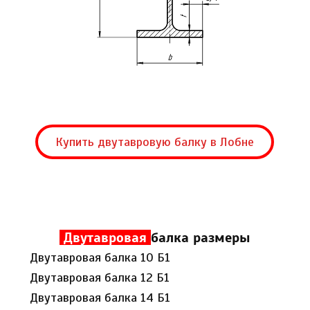
Купить двутавровую балку в Лобне
Двутавровая
балка размеры
Двутавровая балка 10 Б1
Двутавровая балка 12 Б1
Двутавровая балка 14 Б1