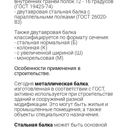
внутренних граней полок 12 - 16 градусов
(ГОСТ 19425-74)
- двутавровая стальная балка с
параллельными полками (ГОСТ 26020-
83)
Также двутавровая балка
классифицируется по формату сечения:
- стальная нормальная (Б)
- колонная (К)
- с увеличенной шириной (Ш)
- монорельсовая (М)
Особенности применения в
строительстве.
Сегодня
металлическая балка
,
изготовленная в соответствии с ГОСТ,
активно используется при строительстве
зданий и сооружений разной
модификации. Это могут быть жилые и
промышленные помещения, а также
объекты специального назначения.
Стальная балка
может быть основной