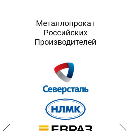
Металлопрокат
Российских
Производителей