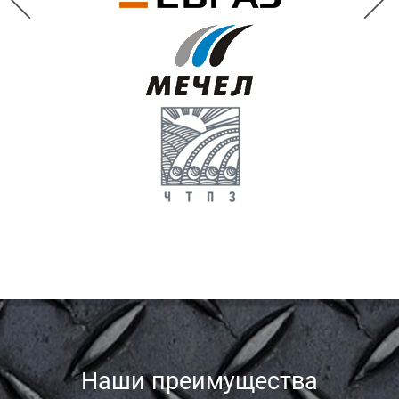
Наши преимущества