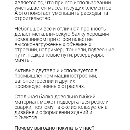
является то, что при его использовании
уменьшается масса несущих элементов.
А это помогает уменьшить расходы на
строительство.
Небольшой вес и отличная прочность
делает металлическую балку хорошим
помощником при строительстве
высоконагруженных объемных
строений, например; тоннели, подвесные
пути, подкрановые пути, резервуары,
мачты.
Активно двутавр и используется в
промышленном машиностроении,
вагоностроении и других
производственных отраслях.
Стальная балка довольно гибкий
материал, может подвергаться резке и
сварки, поэтому также используется в
дизайне и оформлении зданий и
объектов.
Почему выгодно покупать у нас?