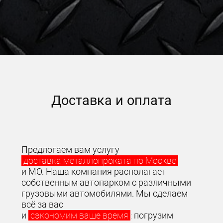
Доставка и оплата
Предлогаем вам услугу
доставка металлопроката по Москве
и МО. Наша компания располагает
собственным автопарком с различными
грузовыми автомобилями. Мы сделаем
всё за вас
и
сэкономим ваше время
:
погрузим