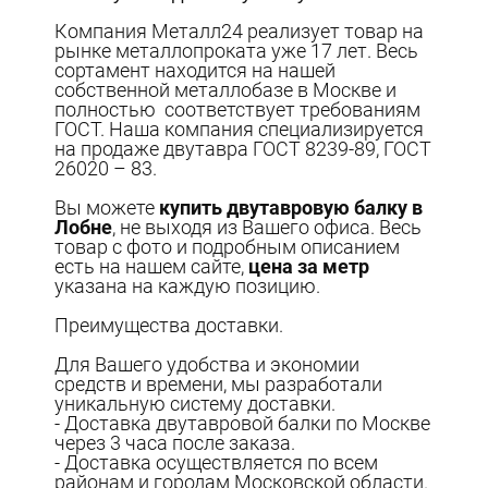
Компания Металл24 реализует товар на
рынке металлопроката уже 17 лет. Весь
сортамент находится на нашей
собственной металлобазе в Москве и
полностью соответствует требованиям
ГОСТ. Наша компания специализируется
на продаже двутавра ГОСТ 8239-89, ГОСТ
26020 – 83.
Вы можете
купить двутавровую балку в
Лобне
, не выходя из Вашего офиса. Весь
товар с фото и подробным описанием
есть на нашем сайте,
цена за метр
указана на каждую позицию.
Преимущества доставки.
Для Вашего удобства и экономии
средств и времени, мы разработали
уникальную систему доставки.
- Доставка двутавровой балки по Москве
через 3 часа после заказа.
- Доставка осуществляется по всем
районам и городам Московской области.